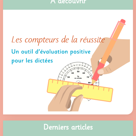
À découvrir
Derniers articles