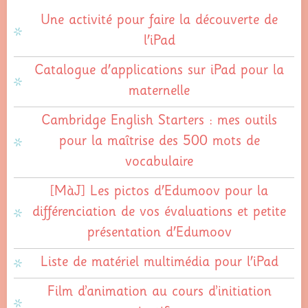
Une activité pour faire la découverte de
l'iPad
Catalogue d'applications sur iPad pour la
maternelle
Cambridge English Starters : mes outils
pour la maîtrise des 500 mots de
vocabulaire
[MàJ] Les pictos d'Edumoov pour la
différenciation de vos évaluations et petite
présentation d'Edumoov
Liste de matériel multimédia pour l'iPad
Film d’animation au cours d’initiation