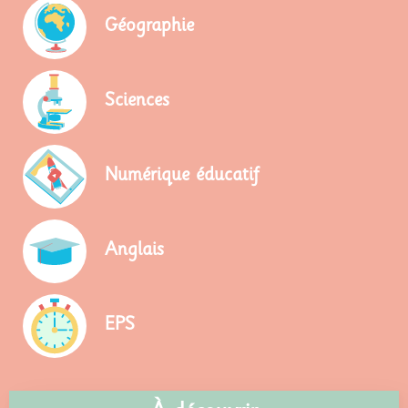
Géographie
Sciences
Numérique éducatif
Anglais
EPS