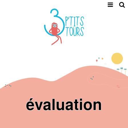
évaluation